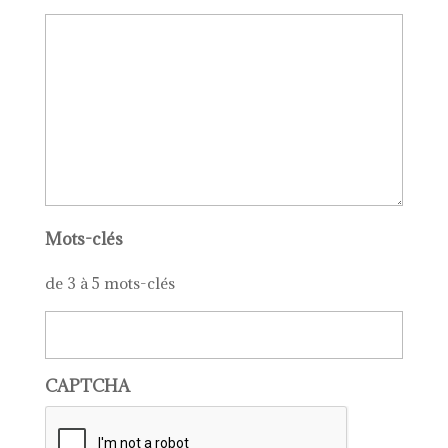
Mots-clés
de 3 à 5 mots-clés
CAPTCHA