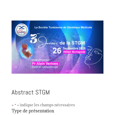
Abstract STGM
«
» indique les champs nécessaires
*
Type de présentation