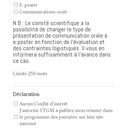
E-poster
Communications orale
N.B : Le comité scientifique a la
possibilité de changer le type de
présentation de communication orale à
e-poster en fonction de l’évaluation et
des contraintes logistiques. Il vous en
informera suffisamment à l’avance dans
ce cas.
Limite 250 mots
Déclaration
Aucun Conflit d'intérêt
J'autorise STGM à publier mon résumé dans
le programme des journées, sur leur site
internet