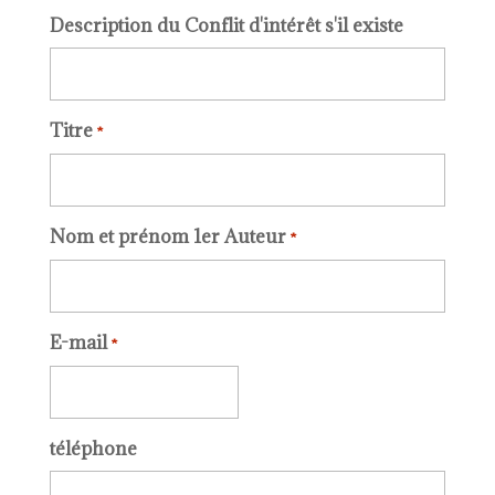
Description du Conflit d'intérêt s'il existe
Titre
*
Nom et prénom 1er Auteur
*
E-mail
*
téléphone