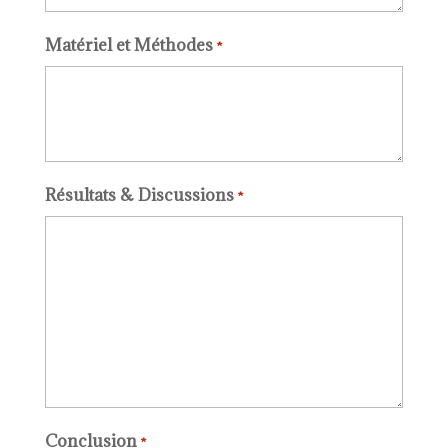
Matériel et Méthodes
*
Résultats & Discussions
*
Conclusion
*