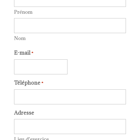
Prénom
Nom
E-mail
*
Téléphone
*
Adresse
Lieu d'exercice