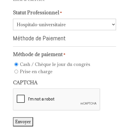
Statut Professionnel
*
Méthode de Paiement
Méthode de paiement
*
Cash / Chèque le jour du congrès
Prise en charge
CAPTCHA