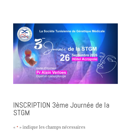
INSCRIPTION 3ème Journée de la
STGM
«
» indique les champs nécessaires
*