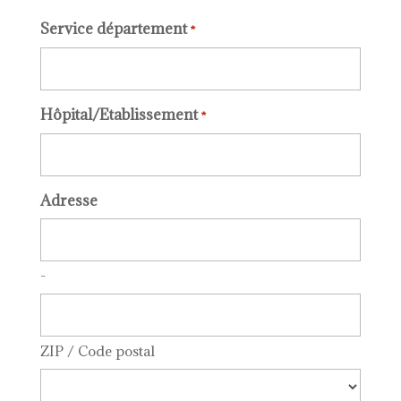
Service département
*
Hôpital/Etablissement
*
Adresse
-
ZIP / Code postal