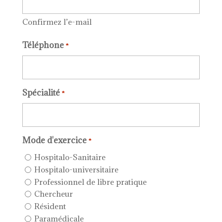
Confirmez l’e-mail
Téléphone
*
Spécialité
*
Mode d'exercice
*
Hospitalo-Sanitaire
Hospitalo-universitaire
Professionnel de libre pratique
Chercheur
Résident
Paramédicale